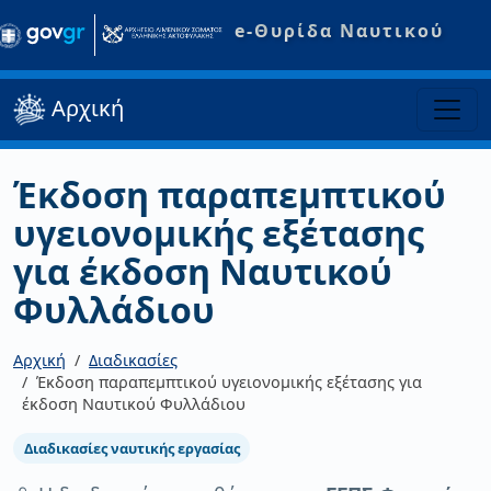
e-Θυρίδα Ναυτικού
Αρχική
Έκδοση παραπεμπτικού
υγειονομικής εξέτασης
για έκδοση Ναυτικού
Φυλλάδιου
Αρχική
Διαδικασίες
Έκδοση παραπεμπτικού υγειονομικής εξέτασης για
έκδοση Ναυτικού Φυλλάδιου
Διαδικασίες ναυτικής εργασίας