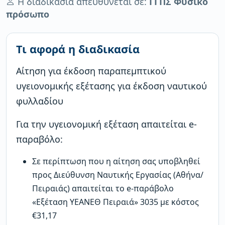
Η διαδικασία απευθύνεται σε:
ΓΓΠΣ Φυσικό
πρόσωπο
Τι αφορά η διαδικασία
Αίτηση για έκδοση παραπεμπτικού
υγειονομικής εξέτασης για έκδοση ναυτικού
φυλλαδίου
Για την υγειονομική εξέταση απαιτείται e-
παραβόλο:
Σε περίπτωση που η αίτηση σας υποβληθεί
προς Διεύθυνση Ναυτικής Εργασίας (Αθήνα/
Πειραιάς) απαιτείται το e-παράβολο
«Εξέταση ΥΕΑΝΕΘ Πειραιά» 3035 με κόστος
€31,17